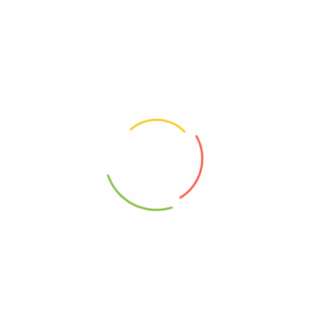
Category:
Gout ရောဂါနှင့်သက်